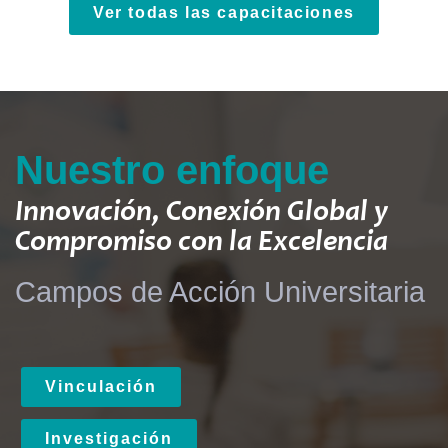
Ver todas las capacitaciones
Nuestro enfoque
Innovación, Conexión Global y
Compromiso con la Excelencia
Campos de Acción Universitaria
Vinculación
Investigación