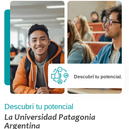
Descubrí tu potencial.
Descubrí tu potencial
La Universidad Patagonia
Argentina