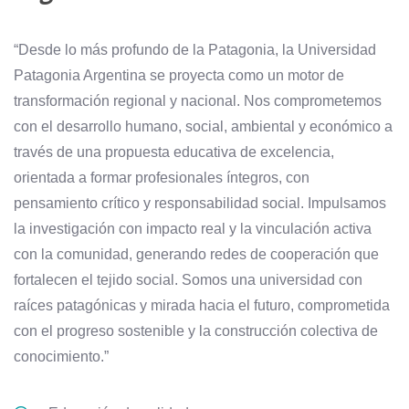
“Desde lo más profundo de la Patagonia, la Universidad
Patagonia Argentina se proyecta como un motor de
transformación regional y nacional. Nos comprometemos
con el desarrollo humano, social, ambiental y económico a
través de una propuesta educativa de excelencia,
orientada a formar profesionales íntegros, con
pensamiento crítico y responsabilidad social. Impulsamos
la investigación con impacto real y la vinculación activa
con la comunidad, generando redes de cooperación que
fortalecen el tejido social. Somos una universidad con
raíces patagónicas y mirada hacia el futuro, comprometida
con el progreso sostenible y la construcción colectiva de
conocimiento.”