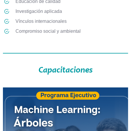
Educación de calidad
Investigación aplicada
Vínculos internacionales
Compromiso social y ambiental
Capacitaciones