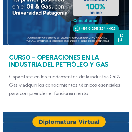
13
JUL
CURSO – OPERACIONES EN LA
INDUSTRIA DEL PETRÓLEO Y GAS
Capacitate en los fundamentos de la industria Oil &
Gas y adquirí los conocimientos técnicos esenciales
para comprender el funcionamiento