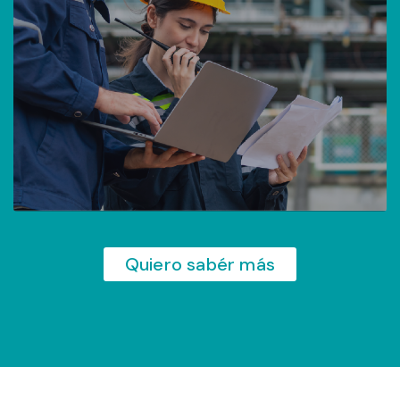
Quiero sabér más