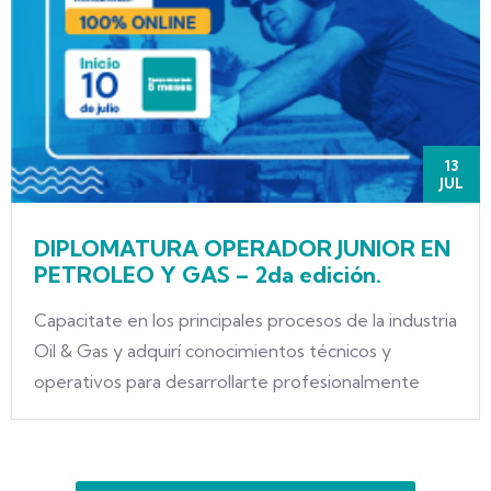
13
JUL
DIPLOMATURA OPERADOR JUNIOR EN
PETROLEO Y GAS – 2da edición.
Capacitate en los principales procesos de la industria
Oil & Gas y adquirí conocimientos técnicos y
operativos para desarrollarte profesionalmente