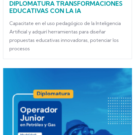
DIPLOMATURA TRANSFORMACIONES
EDUCATIVAS CON LA IA
Capacitate en el uso pedagógico de la Inteligencia
Artificial y adquirí herramientas para diseñar
propuestas educativas innovadoras, potenciar los
procesos