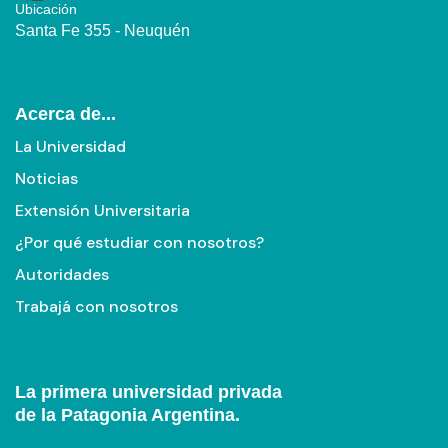
Ubicación
Santa Fe 355 - Neuquén
Acerca de...
La Universidad
Noticias
Extensión Universitaria
¿Por qué estudiar con nosotros?
Autoridades
Trabajá con nosotros
La primera universidad privada
de la Patagonia Argentina.