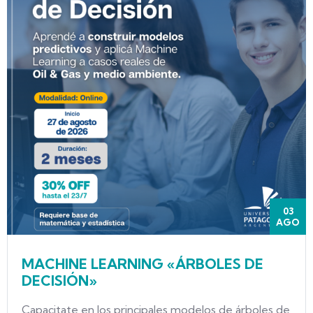
03
AGO
MACHINE LEARNING «ÁRBOLES DE
DECISIÓN»
Capacitate en los principales modelos de árboles de