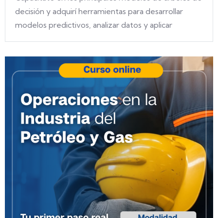
decisión y adquirí herramientas para desarrollar
modelos predictivos, analizar datos y aplicar