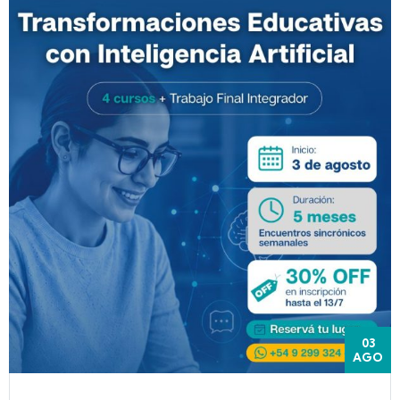
03
AGO