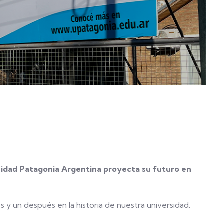
sidad Patagonia Argentina proyecta su futuro en
y un después en la historia de nuestra universidad.