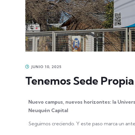
JUNIO 10, 2025
Tenemos Sede Propia
Nuevo campus, nuevos horizontes: la Univer
Neuquén Capital
Seguimos creciendo. Y este paso marca un antes 