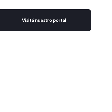
Visitá nuestro portal