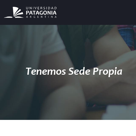
Tenemos Sede Propia