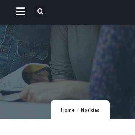
Home
Noticias