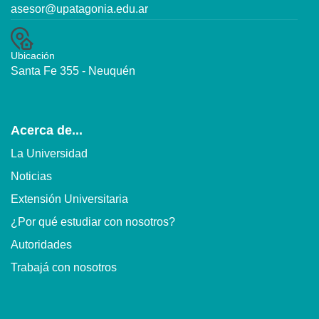
asesor@upatagonia.edu.ar
Ubicación
Santa Fe 355 - Neuquén
Acerca de...
La Universidad
Noticias
Extensión Universitaria
¿Por qué estudiar con nosotros?
Autoridades
Trabajá con nosotros