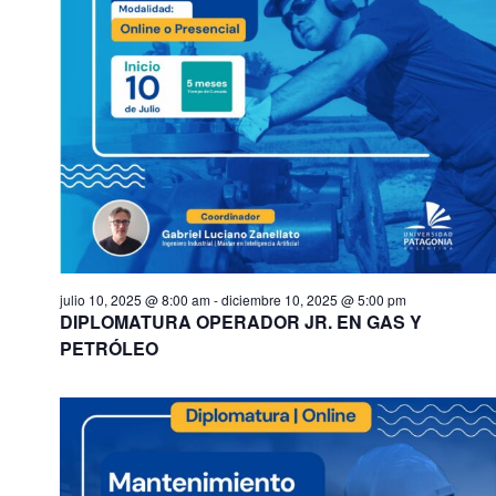
julio 10, 2025 @ 8:00 am
-
diciembre 10, 2025 @ 5:00 pm
DIPLOMATURA OPERADOR JR. EN GAS Y
PETRÓLEO