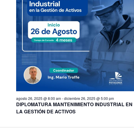
agosto 26, 2025 @ 8:00 am
-
diciembre 26, 2025 @ 5:00 pm
DIPLOMATURA MANTENIMIENTO INDUSTRIAL EN
LA GESTIÓN DE ACTIVOS