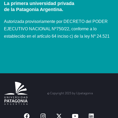
La primera universidad privada
de la Patagonia Argentina.
Autorizada provisoriamente por DECRETO del PODER
EJECUTIVO NACIONAL Nº750/22, conforme a lo
establecido en el artículo 64 inciso c) de la ley Nº 24.521
© Copyright 2025 by Upatagonia