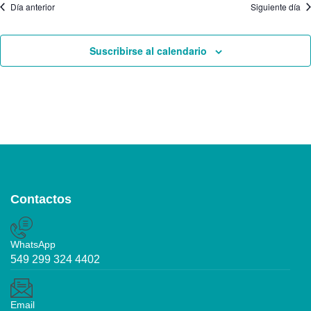
Día anterior
Siguiente día
Suscribirse al calendario
Contactos
WhatsApp
549 299 324 4402
Email