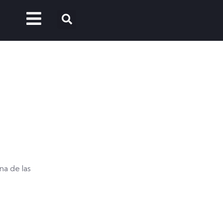
na de las