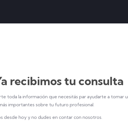
Ya recibimos tu consulta
te toda la información que necesitás par ayudarte a tomar u
más importantes sobre tu futuro profesional.
s desde hoy y no dudes en contar con nosotros.