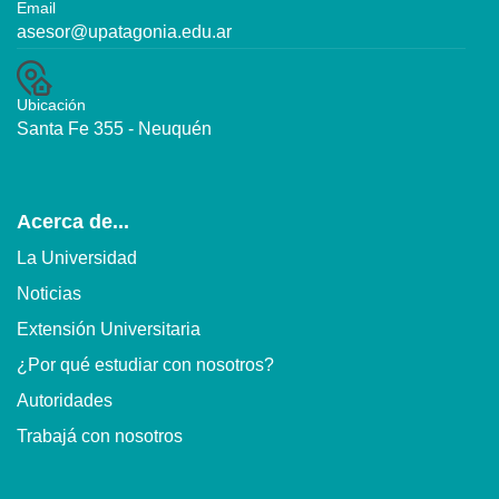
Email
asesor@upatagonia.edu.ar
Ubicación
Santa Fe 355 - Neuquén
Acerca de...
La Universidad
Noticias
Extensión Universitaria
¿Por qué estudiar con nosotros?
Autoridades
Trabajá con nosotros