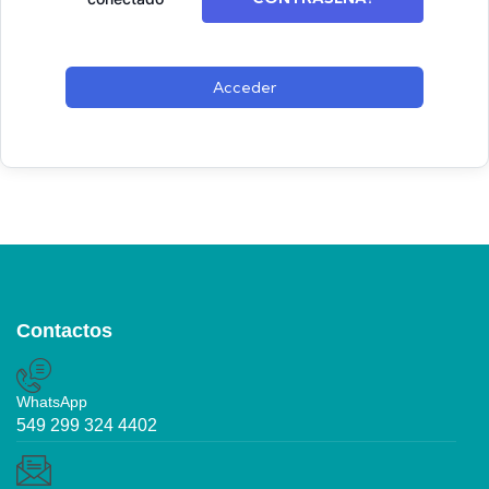
Acceder
Contactos
WhatsApp
549 299 324 4402