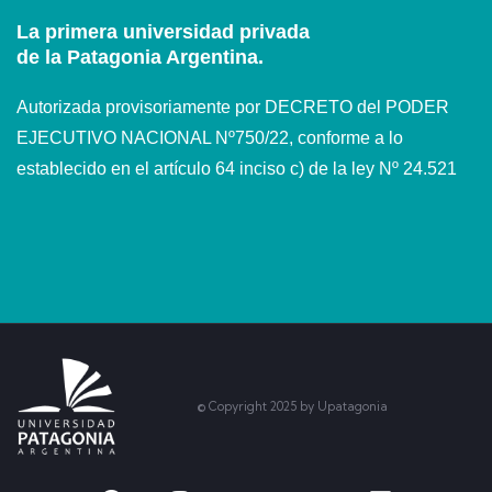
La primera universidad privada
de la Patagonia Argentina.
Autorizada provisoriamente por DECRETO del PODER
EJECUTIVO NACIONAL Nº750/22, conforme a lo
establecido en el artículo 64 inciso c) de la ley Nº 24.521
© Copyright 2025 by Upatagonia