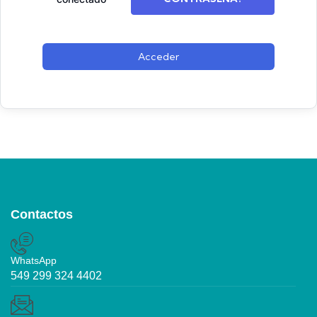
Acceder
Contactos
WhatsApp
549 299 324 4402