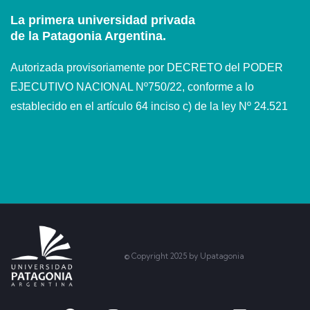
La primera universidad privada
de la Patagonia Argentina.
Autorizada provisoriamente por DECRETO del PODER
EJECUTIVO NACIONAL Nº750/22, conforme a lo
establecido en el artículo 64 inciso c) de la ley Nº 24.521
© Copyright 2025 by Upatagonia