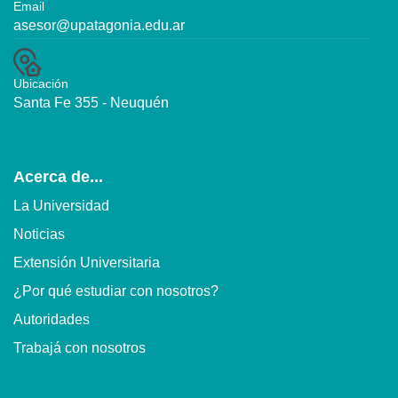
Email
asesor@upatagonia.edu.ar
Ubicación
Santa Fe 355 - Neuquén
Acerca de...
La Universidad
Noticias
Extensión Universitaria
¿Por qué estudiar con nosotros?
Autoridades
Trabajá con nosotros