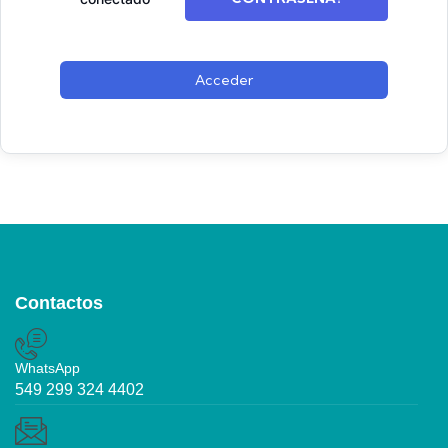
Acceder
Contactos
WhatsApp
549 299 324 4402