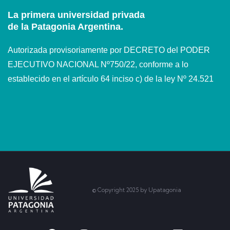
La primera universidad privada
de la Patagonia Argentina.
Autorizada provisoriamente por DECRETO del PODER
EJECUTIVO NACIONAL Nº750/22, conforme a lo
establecido en el artículo 64 inciso c) de la ley Nº 24.521
© Copyright 2025 by Upatagonia