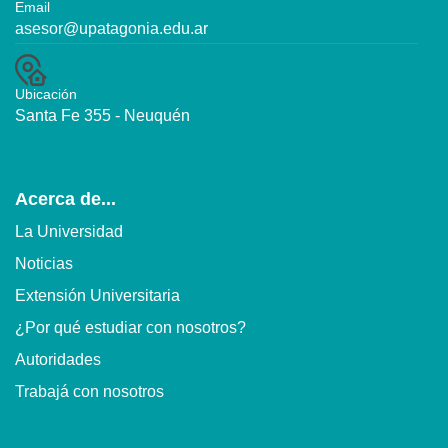
Email
asesor@upatagonia.edu.ar
Ubicación
Santa Fe 355 - Neuquén
Acerca de...
La Universidad
Noticias
Extensión Universitaria
¿Por qué estudiar con nosotros?
Autoridades
Trabajá con nosotros