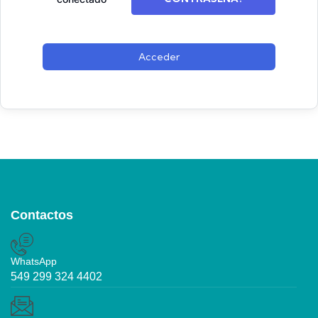
Acceder
Contactos
WhatsApp
549 299 324 4402