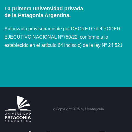
La primera universidad privada
de la Patagonia Argentina.
Autorizada provisoriamente por DECRETO del PODER
EJECUTIVO NACIONAL Nº750/22, conforme a lo
establecido en el artículo 64 inciso c) de la ley Nº 24.521
© Copyright 2025 by Upatagonia