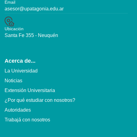
Email
asesor@upatagonia.edu.ar
Ubicación
Santa Fe 355 - Neuquén
Acerca de...
La Universidad
Noticias
Extensión Universitaria
¿Por qué estudiar con nosotros?
Autoridades
Trabajá con nosotros