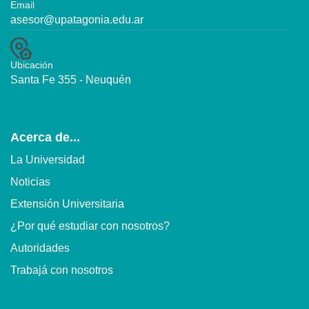
Email
asesor@upatagonia.edu.ar
Ubicación
Santa Fe 355 - Neuquén
Acerca de...
La Universidad
Noticias
Extensión Universitaria
¿Por qué estudiar con nosotros?
Autoridades
Trabajá con nosotros