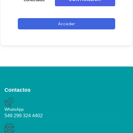
Acceder
Contactos
WhatsApp
549 299 324 4402