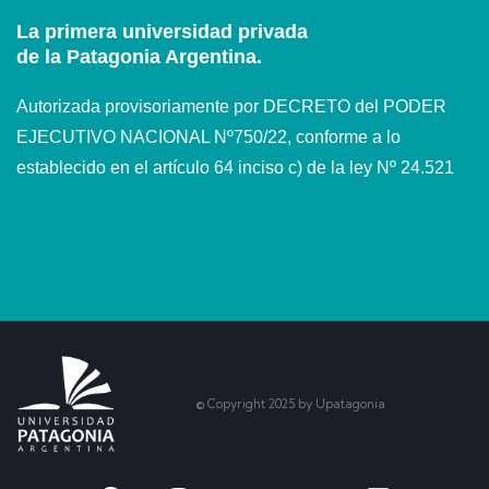
La primera universidad privada
de la Patagonia Argentina.
Autorizada provisoriamente por DECRETO del PODER
EJECUTIVO NACIONAL Nº750/22, conforme a lo
establecido en el artículo 64 inciso c) de la ley Nº 24.521
© Copyright 2025 by Upatagonia